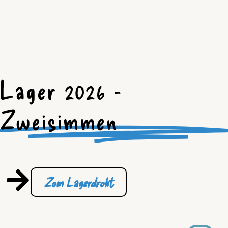
Lager 2026 -
Zweisimmen
Zom Lagerdroht